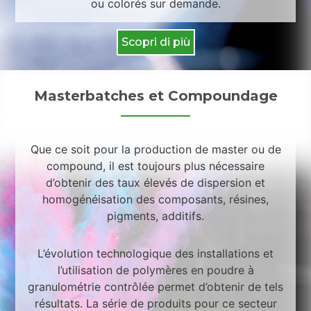
ou colorés sur demande.
Scopri di più
Masterbatches et Compoundage
Que ce soit pour la production de master ou de
compound, il est toujours plus nécessaire
d’obtenir des taux élevés de dispersion et
homogénéisation des composants, résines,
pigments, additifs.
L’évolution technologique des installations et
l’utilisation de polymères en poudre à
granulométrie contrôlée permet d’obtenir de tels
résultats. La série de produits pour ce secteur