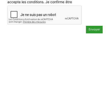
accepte les conditions. Je confirme être
majeur