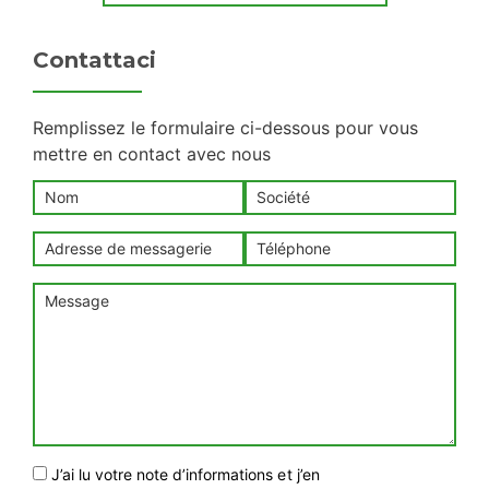
Contattaci
Remplissez le formulaire ci-dessous pour vous
mettre en contact avec nous
J’ai lu votre note d’informations et j’en