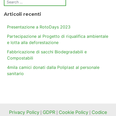
Articoli recenti
Presentazione a RotoDays 2023
Partecipazione al Progetto di riqualifica ambientale
e lotta alla deforestazione
Fabbricazione di sacchi Biodegradabili e
Compostabili
4mila camici donati dalla Poliplast al personale
sanitario
Privacy Policy
GDPR
Cookie Policy
Codice
|
|
|